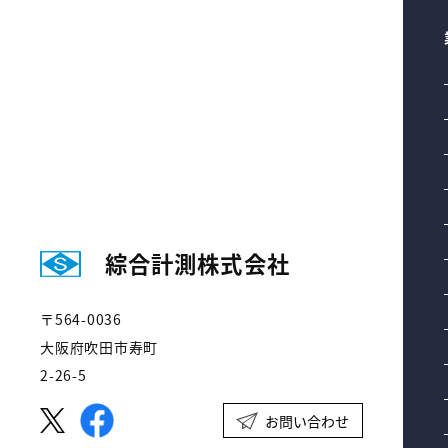
綜合計測株式会社
〒564-0036
大阪府吹田市寿町
2-26-5
お問い合わせ