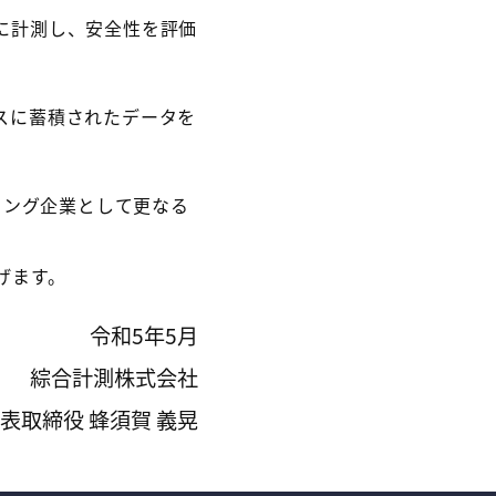
に計測し、安全性を評価
スに蓄積されたデータを
リング企業として更なる
げます。
令和5年5月
綜合計測株式会社
表取締役 蜂須賀 義晃