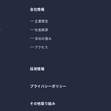
会社情報
企業理念
計
社長挨拶
当社の強み
アクセス
採用情報
プライバシーポリシー
その他取り組み