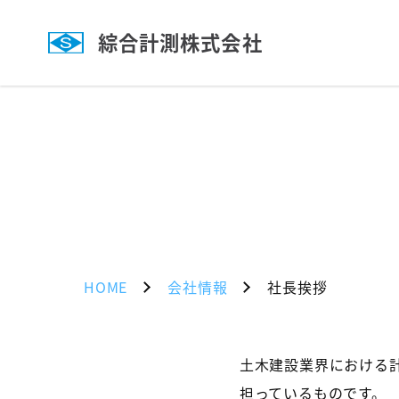
綜合計測株式会社
HOME
会社情報
社長挨拶
土木建設業界における
担っているものです。